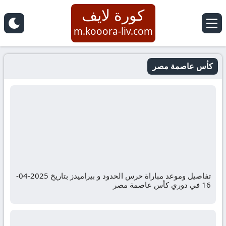
كورة لايف
m.kooora-liv.com
كأس عاصمة مصر
تفاصيل وموعد مباراة حرس الحدود و بيراميدز بتاريخ 2025-04-
16 في دوري كأس عاصمة مصر