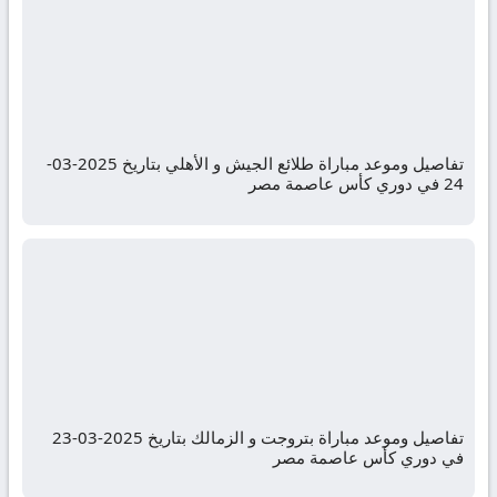
تفاصيل وموعد مباراة طلائع الجيش و الأهلي بتاريخ 2025-03-
24 في دوري كأس عاصمة مصر
تفاصيل وموعد مباراة بتروجت و الزمالك بتاريخ 2025-03-23
في دوري كأس عاصمة مصر