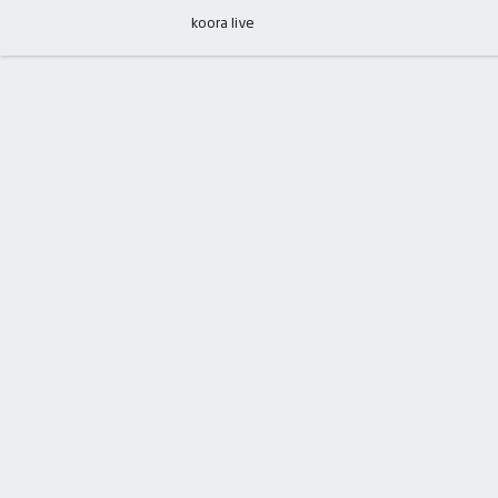
koora live