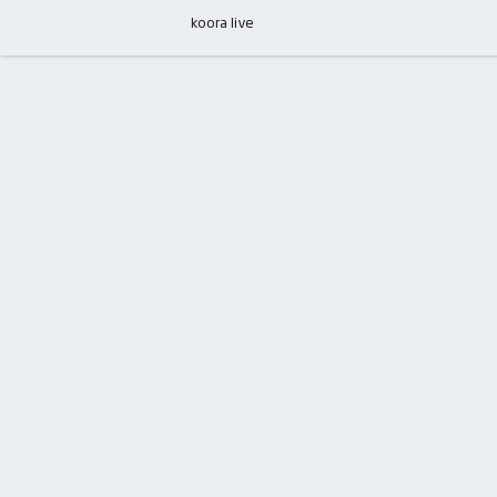
koora live