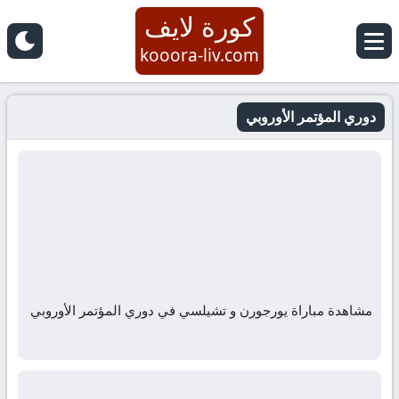
كورة لايف
kooora-liv.com
دوري المؤتمر الأوروبي
مشاهدة مباراة يورجورن و تشيلسي في دوري المؤتمر الأوروبي