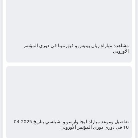
مشاهدة مباراة ريال بيتيس و فيورنتينا في دوري المؤتمر
الأوروبي
تفاصيل وموعد مباراة ليجا وارسو و تشيلسي بتاريخ 2025-04-
10 في دوري دوري المؤتمر الأوروبي