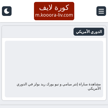
كورة لايف
m.kooora-liv.com
الدوري الأمريكي
مشاهدة مباراة إنتر ميامي و نيو يورك ريد بولز في الدوري
الأمريكي