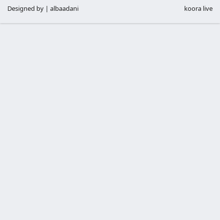
Designed by | albaadani
koora live