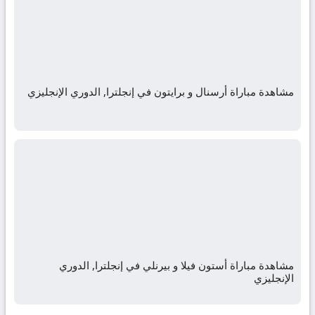
مشاهدة مباراة أرسنال و برايتون في إنجلترا, الدوري الإنجليزي
مشاهدة مباراة أستون فيلا و بيرنلي في إنجلترا, الدوري
الإنجليزي