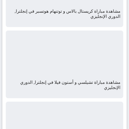
مشاهدة مباراة كريستال بالاس و توتنهام هوتسبر في إنجلترا,
الدوري الإنجليزي
مشاهدة مباراة تشيلسي و أستون فيلا في إنجلترا, الدوري
الإنجليزي