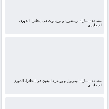
مشاهدة مباراة برينتفورد و بورنموث في إنجلترا, الدوري
الإنجليزي
مشاهدة مباراة ليفربول و وولفرهامبتون في إنجلترا, الدوري
الإنجليزي