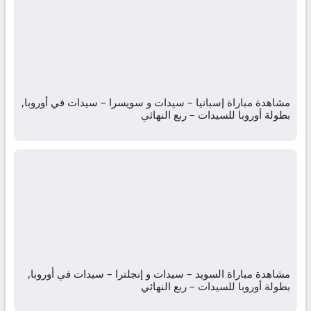
مشاهدة مباراة إسبانيا – سيدات و سويسرا – سيدات في أوروبا,
بطولة أوروبا للسيدات – ربع النهائي
مشاهدة مباراة السويد – سيدات و إنجلترا – سيدات في أوروبا,
بطولة أوروبا للسيدات – ربع النهائي