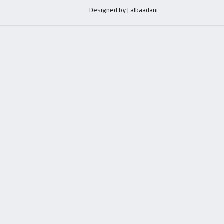
Designed by | albaadani