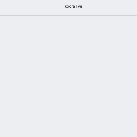
koora live