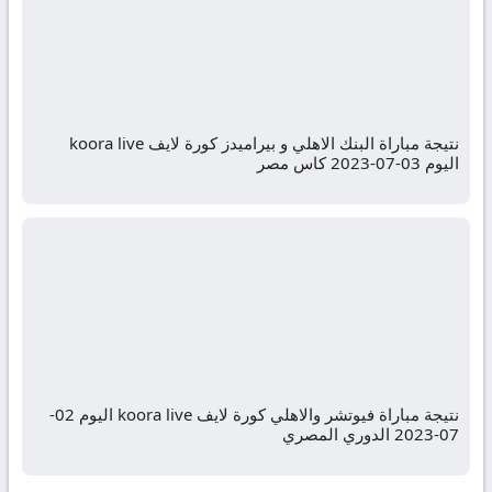
نتيجة مباراة البنك الاهلي و بيراميدز كورة لايف koora live
اليوم 03-07-2023 كاس مصر
نتيجة مباراة فيوتشر والاهلي كورة لايف koora live اليوم 02-
07-2023 الدوري المصري