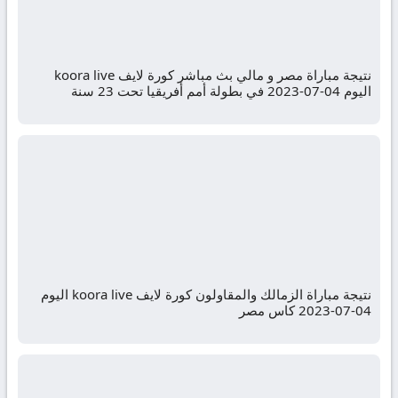
نتيجة مباراة مصر و مالي بث مباشر كورة لايف koora live
اليوم 04-07-2023 في بطولة أمم أفريقيا تحت 23 سنة
نتيجة مباراة الزمالك والمقاولون كورة لايف koora live اليوم
04-07-2023 كاس مصر