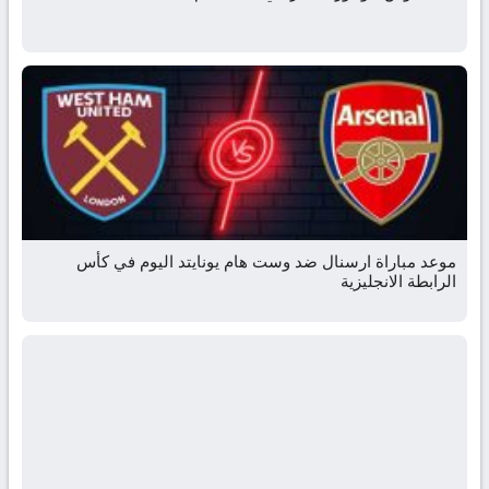
موعد مباراة ارسنال ضد وست هام يونايتد اليوم في كأس
الرابطة الانجليزية