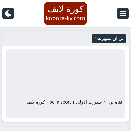
كورة لايف
kooora-liv.com
بي ان سبورت1
قناة بي ان سبورت الاولى be in sport 1 – كورة لايف