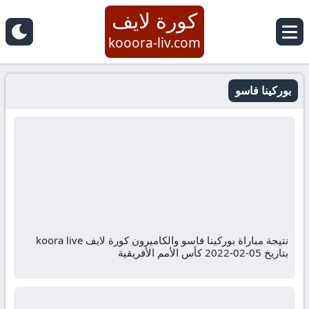
كورة لايف
kooora-liv.com
بوركينا فاسو
نتيجة مباراة بوركينا فاسو والكاميرون كورة لايف koora live
بتاريخ 05-02-2022 كأس الأمم الأفريقية