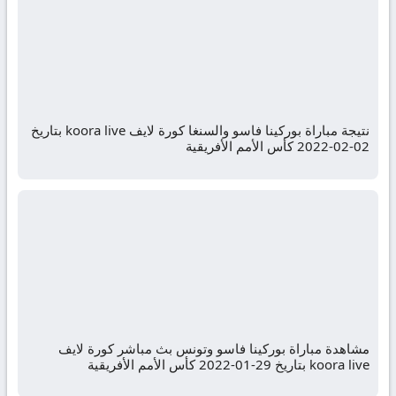
نتيجة مباراة بوركينا فاسو والسنغا كورة لايف koora live بتاريخ
02-02-2022 كأس الأمم الأفريقية
مشاهدة مباراة بوركينا فاسو وتونس بث مباشر كورة لايف
koora live بتاريخ 29-01-2022 كأس الأمم الأفريقية