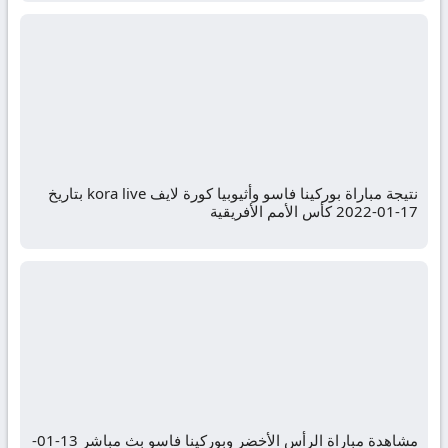
نتيجة مباراة بوركينا فاسو وأثيوبيا كورة لايف kora live بتاريخ
17-01-2022 كأس الأمم الأفريقية
مشاهدة مباراة الرأس الأخضر وبوركينا فاسو بث مباشر 13-01-