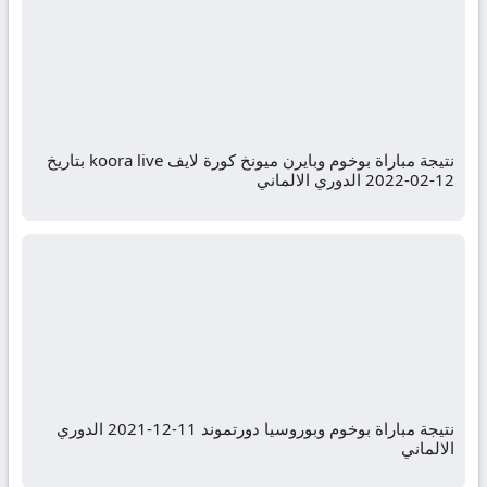
نتيجة مباراة بوخوم وبايرن ميونخ كورة لايف koora live بتاريخ
12-02-2022 الدوري الالماني
نتيجة مباراة بوخوم وبوروسيا دورتموند 11-12-2021 الدوري
الالماني