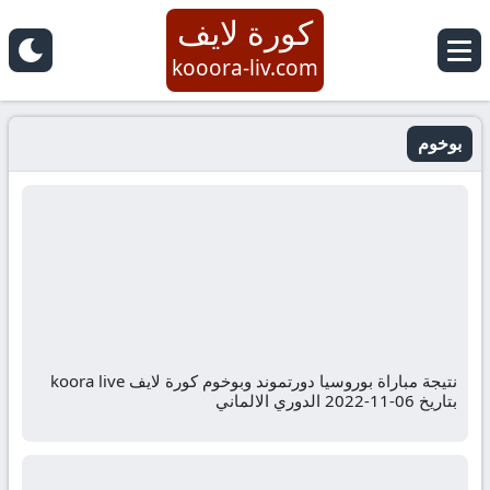
كورة لايف
kooora-liv.com
بوخوم
نتيجة مباراة بوروسيا دورتموند وبوخوم كورة لايف koora live
بتاريخ 06-11-2022 الدوري الالماني