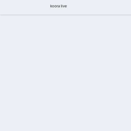
koora live