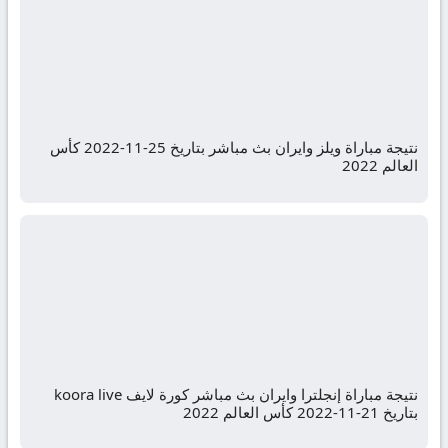
نتيجة مباراة ويلز وايران بث مباشر بتاريخ 25-11-2022 كأس
العالم 2022
نتيجة مباراة إنجلترا وايران بث مباشر كورة لايف koora live
بتاريخ 21-11-2022 كأس العالم 2022