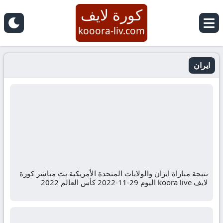
كورة لايف
kooora-liv.com
ايران
نتيجة مباراة ايران والولايات المتحدة الأمريكية بث مباشر كورة
لايف koora live اليوم 29-11-2022 كأس العالم 2022