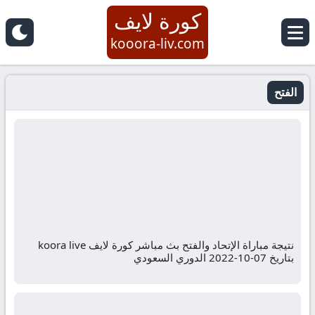
كورة لايف
kooora-liv.com
الفتح
نتيجة مباراة الإتحاد والفتح بث مباشر كورة لايف koora live
بتاريخ 07-10-2022 الدوري السعودي