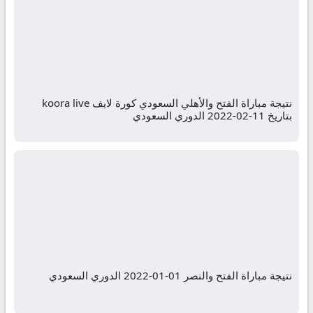
نتيجة مباراة الفتح والأهلي السعودي كورة لايف koora live
بتاريخ 11-02-2022 الدوري السعودي
نتيجة مباراة الفتح والنصر 01-01-2022 الدوري السعودي