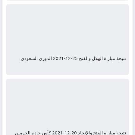
نتيجة مباراة الهلال والفتح 25-12-2021 الدوري السعودي
نتيجة مباراة الفتح والإتحاد 20-12-2021 كأس خادم الحرمين