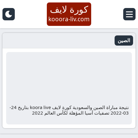
كورة لايف
kooora-liv.com
الصين
نتيجة مباراة الصين والسعودية كورة لايف koora live بتاريخ 24-
03-2022 تصفيات آسيا المؤهلة لكأس العالم 2022