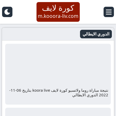
كورة لايف
m.kooora-liv.com
الدوري الايطالي
نتيجة مباراة روما ولاتسيو كورة لايف koora live بتاريخ 06-11-
2022 الدوري الايطالي