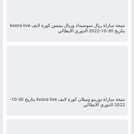
نتيجة مباراة ريال سوسيداد وريال بيتيس كورة لايف koora live
بتاريخ 30-10-2022 الدوري الايطالي
نتيجة مباراة تورينو وميلان كورة لايف koora live بتاريخ 30-10-
2022 الدوري الايطالي