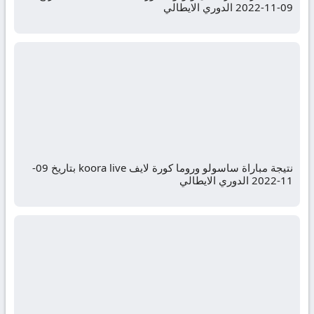
09-11-2022 الدوري الايطالي
نتيجة مباراة ساسولو وروما كورة لايف koora live بتاريخ 09-
11-2022 الدوري الايطالي