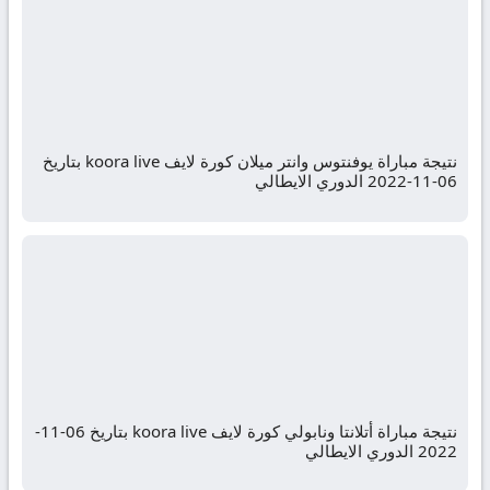
نتيجة مباراة يوفنتوس وانتر ميلان كورة لايف koora live بتاريخ
06-11-2022 الدوري الايطالي
نتيجة مباراة أتلانتا ونابولي كورة لايف koora live بتاريخ 06-11-
2022 الدوري الايطالي