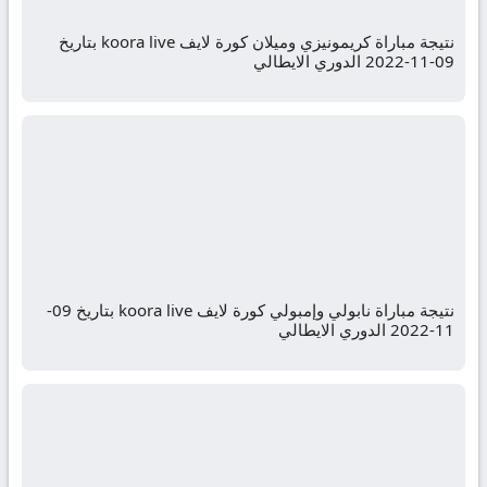
نتيجة مباراة كريمونيزي وميلان كورة لايف koora live بتاريخ
09-11-2022 الدوري الايطالي
نتيجة مباراة نابولي وإمبولي كورة لايف koora live بتاريخ 09-
11-2022 الدوري الايطالي