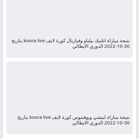
نتيجة مباراة اتلتيك بيلباو وفياريال كورة لايف koora live بتاريخ
30-10-2022 الدوري الايطالي
نتيجة مباراة ليتشي ويوفنتوس كورة لايف koora live بتاريخ
30-10-2022 الدوري الايطالي