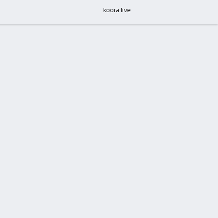
koora live