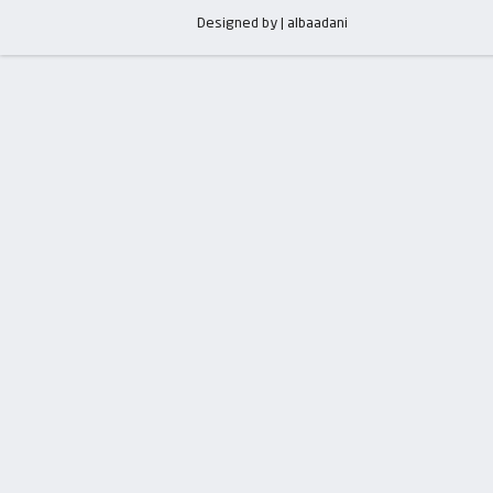
Designed by | albaadani