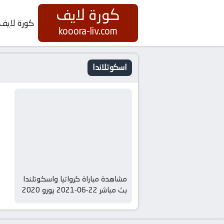
كورة لايف
كورة لايف
kooora-liv.com
اسكوتلاندا
مشاهدة مباراة كرواتيا واسكوتلندا
بث مباشر 22-06-2021 يورو 2020