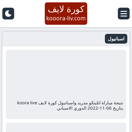
كورة لايف
kooora-liv.com
اسبانيول
نتيجة مباراة اتليتكو مدريد واسبانيول كورة لايف koora live
بتاريخ 06-11-2022 الدوري الاسباني