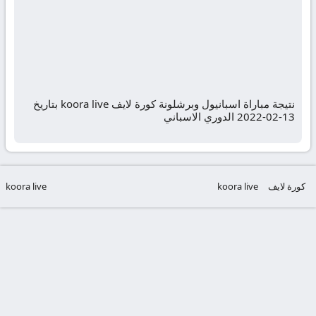
نتيجة مباراة اسبانيول وبرشلونة كورة لايف koora live بتاريخ
13-02-2022 الدوري الاسباني
كورة لايف
koora live
koora live