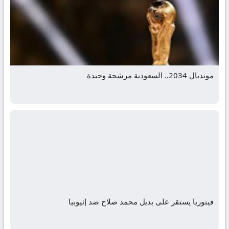
مونديال 2034.. السعودية مرشحة وحيدة
فيتوريا يستقر على بديل محمد صلاح ضد إثيوبيا