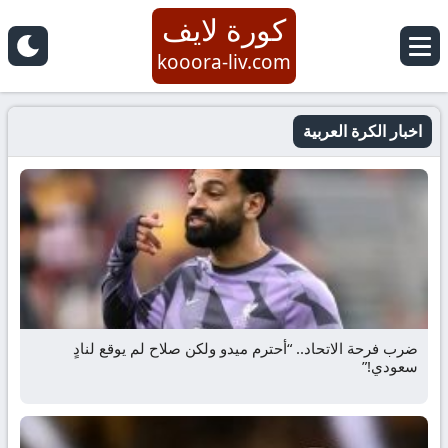
كورة لايف
kooora-liv.com
اخبار الكرة العربية
ضرب فرحة الاتحاد.. “أحترم ميدو ولكن صلاح لم يوقع لنادٍ
سعودي!”