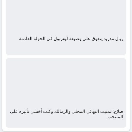
ريال مدريد يتفوق على وصيفة ليفربول في الجولة القادمة
صلاح: تمنيت النهائي المحلي والزمالك وكنت أخشى تأثيره على
المنتخب