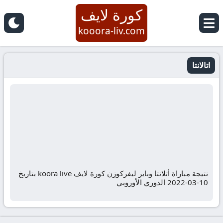
كورة لايف
kooora-liv.com
اتالانتا
نتيجة مباراة أتلانتا وباير ليفركوزن كورة لايف koora live بتاريخ
10-03-2022 الدوري الأوروبي