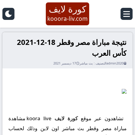
كورة لايف
kooora-liv.com
نتيجة مباراة مصر وقطر 18-12-2021
كأس العرب
admin2020
التصنيف :
بث مباشر
17 ديسمبر 2021
تشاهدون عبر موقع
كورة لايف
koora live مشاهدة
مباراة مصر وقطر بث مباشر اون لاين وذلك لحساب