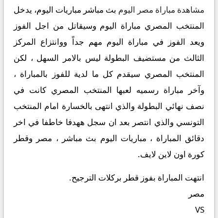
مشاهدة مباراة مصر اليوم
بث مباشر مباريات اليوم، يدخل
المنتخب المصري مباراة اليوم وسيقاتل من اجل الفوز
ويعد الفوز في مباراة اليوم مهم جداً ووانتزاع المركز
الثالث من مستضيف البطولة ليس بالامر السهل ، لكن
المنتخب المصري سيقدم كل ما لدية للفوز بالمباراة ،
وآخر مباراة رسميه لعبها المنتخب المصري كانت في
نصف نهائي البطولة والذي انتهى بالخسارة امام المنتخب
التونسي والذي انتصر بعد ان سجل ههدفا خاطفا في اخر
دقائق المباراة ، مباريات اليوم بث مباشر ، مصر وقطر
كورة اون لاين لايف.
انتهت المباراة بفوز قطر بركلات الترجيح.
مصر
VS