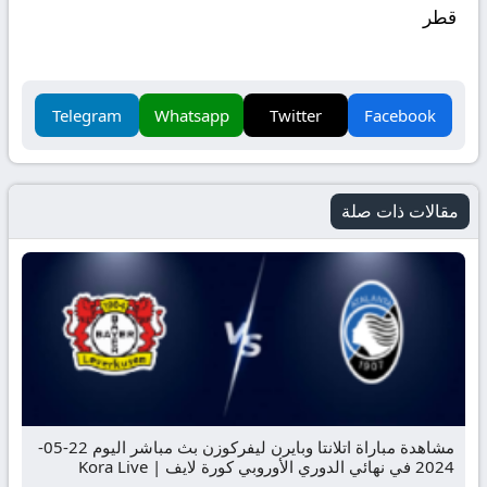
قطر
Telegram
Whatsapp
Twitter
Facebook
مقالات ذات صلة
مشاهدة مباراة اتلانتا وبايرن ليفركوزن بث مباشر اليوم 22-05-
2024 في نهائي الدوري الأوروبي كورة لايف | Kora Live