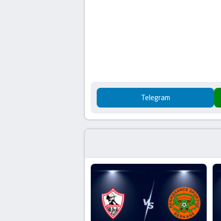
Telegram