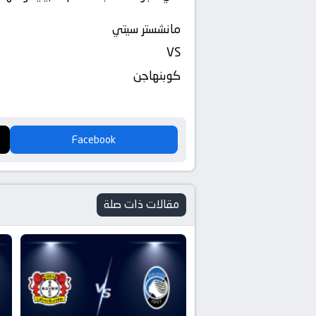
مانشستر سيتي
VS
كوبنهاجن
Facebook
مقالات ذات صلة