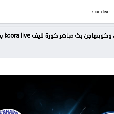
koora live