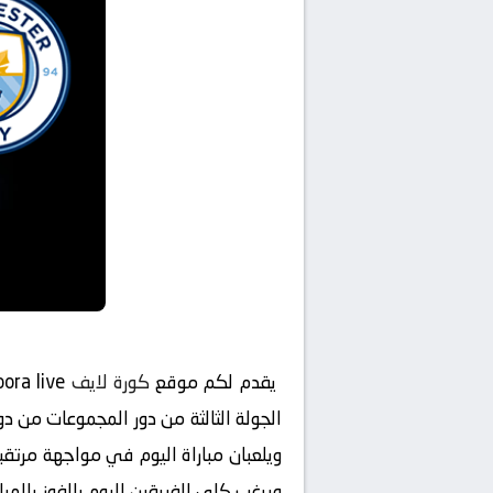
يقدم لكم موقع
كورة لايف
ويلعبان مباراة اليوم في مواجهة مرت
ويرغب كلى الفريقين اليوم بالفوز بالمبا