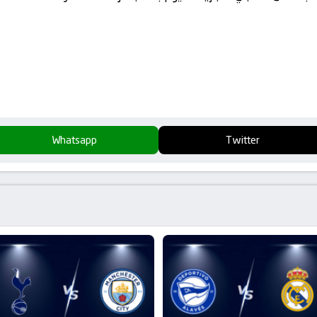
Whatsapp
Twitter