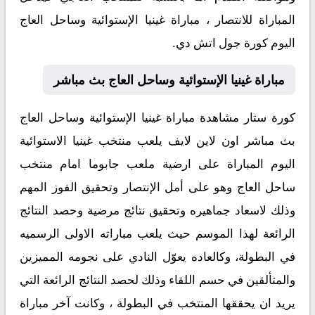
المباراة للانتصار ، مباراة غينيا الإستوائية وساحل العاج
اليوم كورة جول اتش دي.
مباراة غينيا الإستوائية وساحل العاج بث مباشر
كورة ستار مشاهدة مباراة غينيا الإستوائية وساحل العاج
بث مباشر اون لاين لايف يلعب منتخب غينيا الاستوائية
اليوم المباراة على ارضية ملعب جابوما امام منتخب
ساحل العاج وهو على أمل الإنتصار وتحقيق الفوز المهم
وذلك لاسعاد جماهيره وتحقيق نتائج مرضية وحصد النتائج
الرائعة لهذا الموسم حيث يلعب مباراته الاولى الرسميه
في البطولة، وكالعاده يعوّل النادي على نجومه المميزين
والمتألقين في حسم اللقاء وذلك لحصد النتائج الرائعة التي
يريد ان يحققها المنتخب في البطولة ، وكانت آخر مباراة