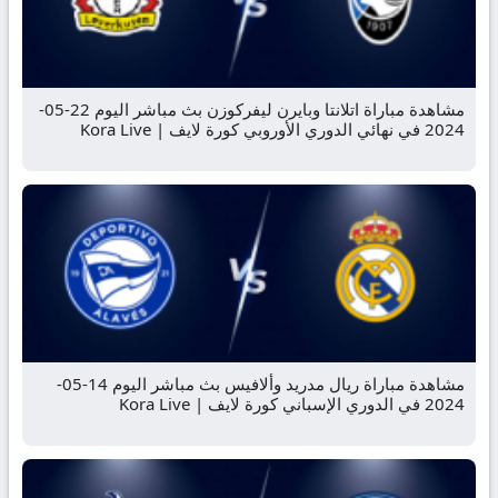
مشاهدة مباراة اتلانتا وبايرن ليفركوزن بث مباشر اليوم 22-05-
2024 في نهائي الدوري الأوروبي كورة لايف | Kora Live
مشاهدة مباراة ريال مدريد وألافيس بث مباشر اليوم 14-05-
2024 في الدوري الإسباني كورة لايف | Kora Live