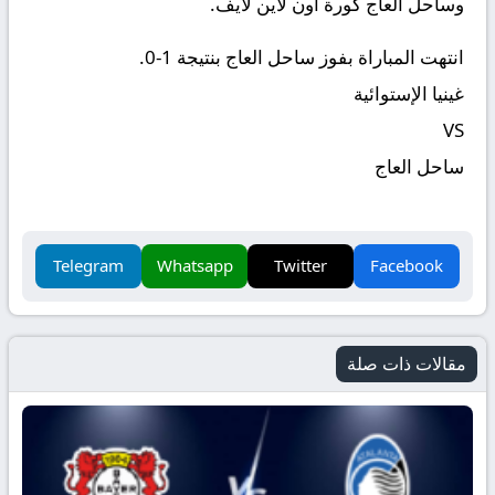
وساحل العاج كورة اون لاين لايف.
انتهت المباراة بفوز ساحل العاج بنتيجة 1-0.
غينيا الإستوائية
VS
ساحل العاج
Telegram
Whatsapp
Twitter
Facebook
مقالات ذات صلة