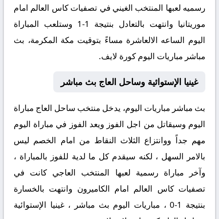
رسميه لعبها المنتخب الغيني في تصفيات كاس العالم امام
موريتانيا وانتهت بالتعادل بنتيجة 1-1 وستلعب المباراة
اليوم الساعه الالعاشرة مساءً بتوقيت مكة المكرمة، بث
مباشر مباريات اليوم كورة لايف.
غينيا الإستوائية وساحل العاج بث مباشر
بث مباشر مباريات اليوم، يدخل منتخب ساحل العاج مباراة
اليوم وسيقاتل من اجل الفوز ويعد الفوز في مباراة اليوم
مهم جداً ووانتزاع الثلاث النقاط من امام الخصم ليس
بالامر السهل ، لكنه سيقدم كل ما لدية للفوز بالمباراة ،
وآخر مباراة رسمية لعبها المنتخب العاجي كانت في
تصفيات كاس العالم امام الكاميرون وانتهت بالخسارة
بنتيجة 1-0 ، مباريات اليوم بث مباشر ، غينيا الإستوائية