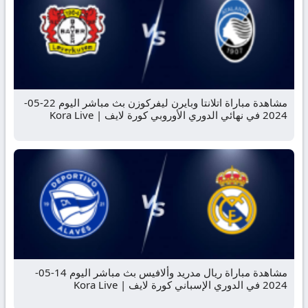
مشاهدة مباراة اتلانتا وبايرن ليفركوزن بث مباشر اليوم 22-05-
2024 في نهائي الدوري الأوروبي كورة لايف | Kora Live
مشاهدة مباراة ريال مدريد وألافيس بث مباشر اليوم 14-05-
2024 في الدوري الإسباني كورة لايف | Kora Live