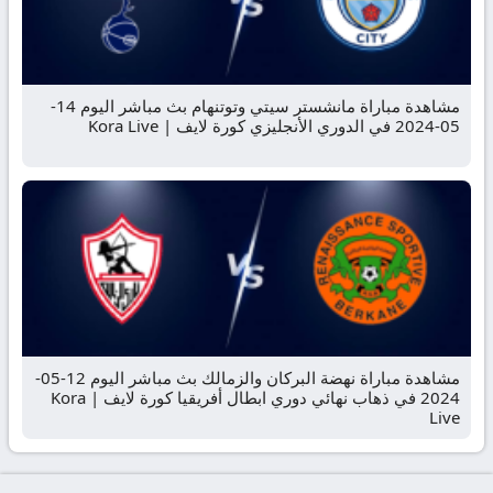
مشاهدة مباراة مانشستر سيتي وتوتنهام بث مباشر اليوم 14-
05-2024 في الدوري الأنجليزي كورة لايف | Kora Live
مشاهدة مباراة نهضة البركان والزمالك بث مباشر اليوم 12-05-
2024 في ذهاب نهائي دوري ابطال أفريقيا كورة لايف | Kora
Live