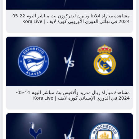
مشاهدة مباراة اتلانتا وبايرن ليفركوزن بث مباشر اليوم 22-05-
2024 في نهائي الدوري الأوروبي كورة لايف | Kora Live
مشاهدة مباراة ريال مدريد وألافيس بث مباشر اليوم 14-05-
2024 في الدوري الإسباني كورة لايف | Kora Live