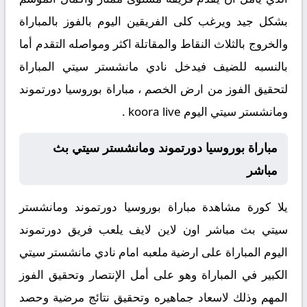
بشكل جيد ويرغب كلى الفريقين اليوم بالفوز بالمباراة
والخروج بالثلاث النقاط والمقاتلة اكثر ومواصله التقدم أما
بالنسبه للضيف فيدخل نادي مانشستر سيتي المباراة
لتحقيق الفوز من ارض الخصم ، مباراة بوروسيا دورتموند
ومانشستر سيتي اليوم koora live .
مباراة بوروسيا دورتموند ومانشستر سيتي بث
مباشر
يلا كورة مشاهدة مباراة بوروسيا دورتموند ومانشستر
سيتي بث مباشر اون لاين لايف يلعب فريق دورتموند
اليوم المباراة على ارضية ملعبه امام نادي مانشستر سيتي
الكبير في المباراة وهو على أمل الإنتصار وتحقيق الفوز
المهم وذلك لاسعاد جماهيره وتحقيق نتائج مرضية وحصد