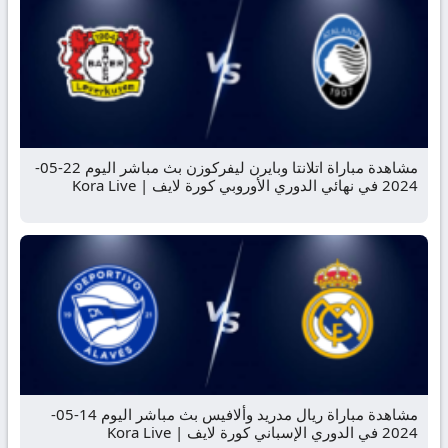
مشاهدة مباراة اتلانتا وبايرن ليفركوزن بث مباشر اليوم 22-05-
2024 في نهائي الدوري الأوروبي كورة لايف | Kora Live
مشاهدة مباراة ريال مدريد وألافيس بث مباشر اليوم 14-05-
2024 في الدوري الإسباني كورة لايف | Kora Live