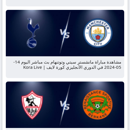
مشاهدة مباراة مانشستر سيتي وتوتنهام بث مباشر اليوم 14-
05-2024 في الدوري الأنجليزي كورة لايف | Kora Live