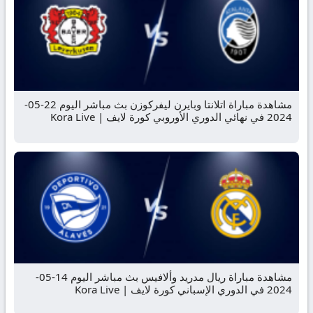
مشاهدة مباراة اتلانتا وبايرن ليفركوزن بث مباشر اليوم 22-05-
2024 في نهائي الدوري الأوروبي كورة لايف | Kora Live
مشاهدة مباراة ريال مدريد وألافيس بث مباشر اليوم 14-05-
2024 في الدوري الإسباني كورة لايف | Kora Live