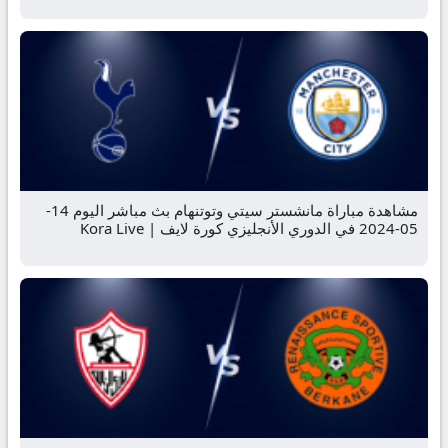
مشاهدة مباراة مانشستر سيتي وتوتنهام بث مباشر اليوم 14-
05-2024 في الدوري الأنجليزي كورة لايف | Kora Live