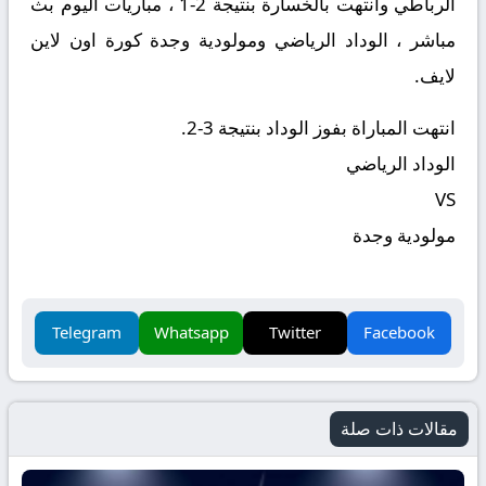
الرباطي وانتهت بالخسارة بنتيجة 2-1 ، مباريات اليوم بث
مباشر ، الوداد الرياضي ومولودية وجدة كورة اون لاين
لايف.
انتهت المباراة بفوز الوداد بنتيجة 3-2.
الوداد الرياضي
VS
مولودية وجدة
Telegram
Whatsapp
Twitter
Facebook
مقالات ذات صلة