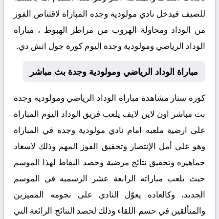
للضيف فيدخل نادي مولودية وجده المباراة لاقتناص الفوز
من الوداد ومحاولة الهروب من مراطز الهبوط ، مباراة
الوداد الرياضي ومولودية وجدة اليوم كورة جول اتش دي.
مباراة الوداد الرياضي ومولودية وجدة بث مباشر
كورة ستار مشاهدة مباراة الوداد الرياضي ومولودية وجدة
بث مباشر اون لاين لايف يلعب فريق الوداد اليوم المباراة
على ارضية ملعبه امام نادي مولودية وجده في المباراة
وهو على أمل الإنتصار وتحقيق الفوز المهم وذلك لاسعاد
جماهيره وتحقيق نتائج مرضية وحصد النقاط لهذا الموسم
حيث يلعب مباراته الرابعة عشر الرسميه في الموسم
الجديد، وكالعاده يعوّل النادي على نجومه المميزين
والمتألقين في حسم اللقاء وذلك لحصد النتائج الرائعة التي