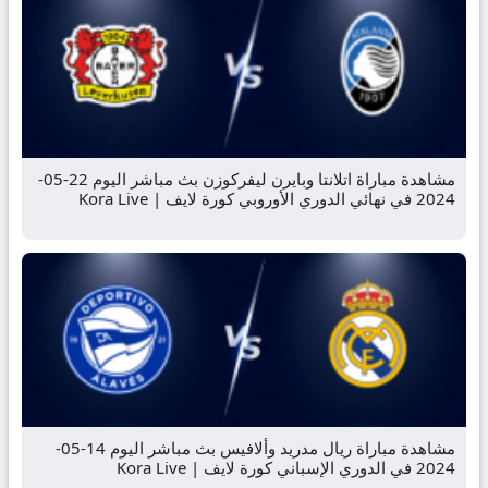
مشاهدة مباراة اتلانتا وبايرن ليفركوزن بث مباشر اليوم 22-05-
2024 في نهائي الدوري الأوروبي كورة لايف | Kora Live
مشاهدة مباراة ريال مدريد وألافيس بث مباشر اليوم 14-05-
2024 في الدوري الإسباني كورة لايف | Kora Live