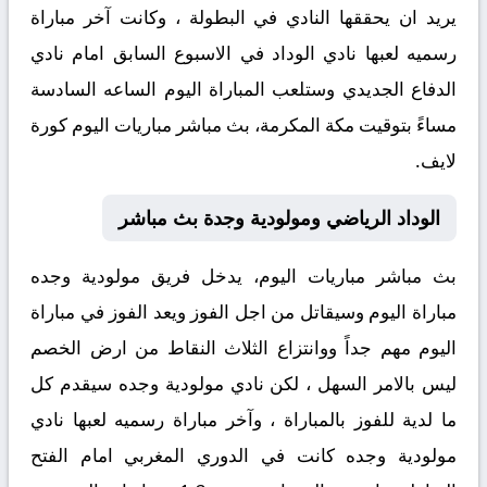
يريد ان يحققها النادي في البطولة ، وكانت آخر مباراة
رسميه لعبها نادي الوداد في الاسبوع السابق امام نادي
الدفاع الجديدي وستلعب المباراة اليوم الساعه السادسة
مساءً بتوقيت مكة المكرمة، بث مباشر مباريات اليوم كورة
لايف.
الوداد الرياضي ومولودية وجدة بث مباشر
بث مباشر مباريات اليوم، يدخل فريق مولودية وجده
مباراة اليوم وسيقاتل من اجل الفوز ويعد الفوز في مباراة
اليوم مهم جداً ووانتزاع الثلاث النقاط من ارض الخصم
ليس بالامر السهل ، لكن نادي مولودية وجده سيقدم كل
ما لدية للفوز بالمباراة ، وآخر مباراة رسميه لعبها نادي
مولودية وجده كانت في الدوري المغربي امام الفتح