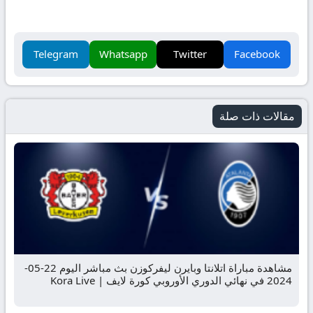
Telegram
Whatsapp
Twitter
Facebook
مقالات ذات صلة
مشاهدة مباراة اتلانتا وبايرن ليفركوزن بث مباشر اليوم 22-05-
2024 في نهائي الدوري الأوروبي كورة لايف | Kora Live