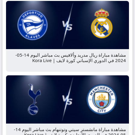
مشاهدة مباراة ريال مدريد وألافيس بث مباشر اليوم 14-05-
2024 في الدوري الإسباني كورة لايف | Kora Live
مشاهدة مباراة مانشستر سيتي وتوتنهام بث مباشر اليوم 14-
05-2024 في الدوري الأنجليزي كورة لايف | Kora Live