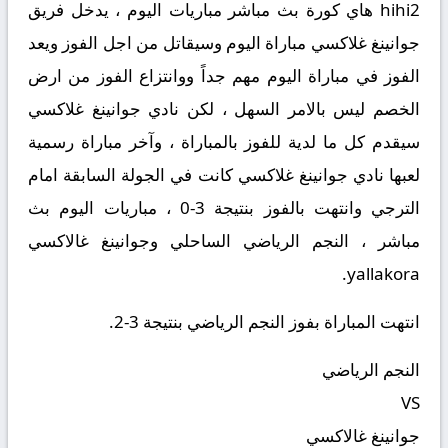
hihi2 هاي كورة بث مباشر مباريات اليوم ، يدخل فريق
جوانينغ غلاكسي مباراة اليوم وسيقاتل من اجل الفوز ويعد
الفوز في مباراة اليوم مهم جداً ووانتزاع الفوز من ارض
الخصم ليس بالامر السهل ، لكن نادي جوانينغ غلاكسي
سيقدم كل ما لدية للفوز بالمباراة ، وآخر مباراة رسمية
لعبها نادي جوانينغ غلاكسي كانت في الجولة السابقة امام
الترجي وانتهت بالفوز بنتيجة 3-0 ، مباريات اليوم بث
مباشر ، النجم الرياضي الساحلي وجوانينغ غالاكسي
yallakora.
انتهت المباراة بفوز النجم الرياضي بنتيجة 3-2.
النجم الرياضي
VS
جوانينغ غالاكسي