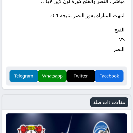
مباشر ، النصر والفتح كورة اون لاين لايف.
انتهت المباراة بفوز النصر بنتيجة 1-0.
الفتح
VS
النصر
Telegram
Whatsapp
Twitter
Facebook
مقالات ذات صلة