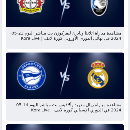
مشاهدة مباراة اتلانتا وبايرن ليفركوزن بث مباشر اليوم 22-05-
2024 في نهائي الدوري الأوروبي كورة لايف | Kora Live
مشاهدة مباراة ريال مدريد وألافيس بث مباشر اليوم 14-05-
2024 في الدوري الإسباني كورة لايف | Kora Live