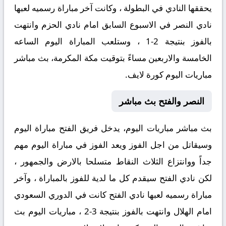
يحققها النادي في البطولة ، وكانت آخر مباراة رسميه لعبها
نادي النصر في الاسبوع السابق امام نادي الحزم وانتهت
بالفوز بنتيجة 2-1 ، وستلعب المباراة اليوم الساعه
الخامسة والاربعين مساءً بتوقيت مكة المكرمة، بث مباشر
مباريات اليوم كورة لايف.
النصر والفتح بث مباشر
بث مباشر مباريات اليوم، يدخل فريق الفتح مباراة اليوم
وسيقاتل من اجل الفوز ويعد الفوز في مباراة اليوم مهم
جداً ووانتزاع الثلاث النقاط متسلحا بالارض والجمهور ،
لكن نادي الفتح سيقدم كل ما لدية للفوز بالمباراة ، وآخر
مباراة رسميه لعبها نادي الفتح كانت في الدوري السعودي
امام الهلال وانتهت بالفوز بنتيجة 3-2 ، مباريات اليوم بث