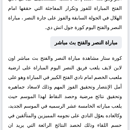
الفتح المباراة للفوز وتكرار المفاجئة التي حققها امام
الهلال في الجولة السابقة والفوز على جارة النصر ، مباراة
النصر والفتح اليوم كورة جول اتش دي.
مباراة النصر والفتح بث مباشر
كورة ستار مشاهدة مباراة النصر والفتح بث مباشر اون
لاين لايف يلعب فريق النصر اليوم المباراة على ارضية
ملعبب الخصم امام نادي الفتح الكبير في المباراة وهو على
أمل الإنتصار وتحقيق الفوز المهم وذلك لاسعاد جماهيره
وتحقيق نتائج مرضية وحصد النقاط لهذا الموسم حيث
يلعب مباراته الخامسة عشر الرسميه في الموسم الجديد،
وكالعاده يعوّل النادي على نجومه المميزين والمتألقين في
حسم اللقاء وذلك لحصد النتائج الرائعة التي يريد ان