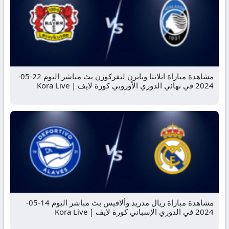
مشاهدة مباراة اتلانتا وبايرن ليفركوزن بث مباشر اليوم 22-05-
2024 في نهائي الدوري الأوروبي كورة لايف | Kora Live
مشاهدة مباراة ريال مدريد وألافيس بث مباشر اليوم 14-05-
2024 في الدوري الإسباني كورة لايف | Kora Live