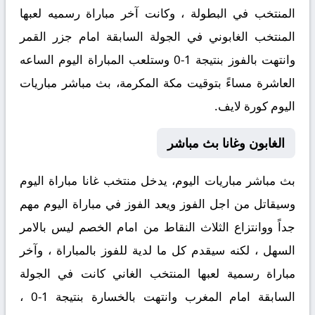
المنتخب في البطولة ، وكانت آخر مباراة رسميه لعبها
المنتخب الغابوني في الجولة السابقة امام جزر القمر
وانتهت بالفوز بنتيجة 1-0 وستلعب المباراة اليوم الساعه
العاشرة مساءً بتوقيت مكة المكرمة، بث مباشر مباريات
اليوم كورة لايف.
الغابون وغانا بث مباشر
بث مباشر مباريات اليوم، يدخل منتخب غانا مباراة اليوم
وسيقاتل من اجل الفوز ويعد الفوز في مباراة اليوم مهم
جداً ووانتزاع الثلاث النقاط من امام الخصم ليس بالامر
السهل ، لكنه سيقدم كل ما لدية للفوز بالمباراة ، وآخر
مباراة رسمية لعبها المنتخب الغاني كانت في الجولة
السابقة امام المغرب وانتهت بالخسارة بنتيجة 1-0 ،