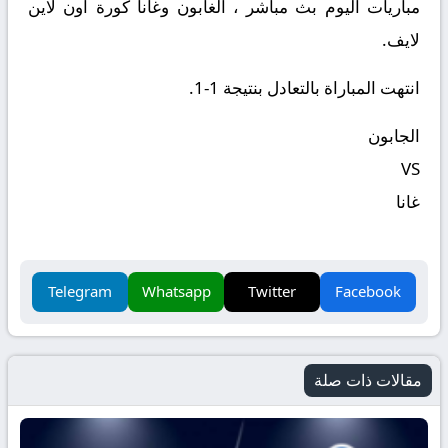
مباريات اليوم بث مباشر ، الغابون وغانا كورة اون لاين
لايف.
انتهت المباراة بالتعادل بنتيجة 1-1.
الجابون
VS
غانا
Telegram
Whatsapp
Twitter
Facebook
مقالات ذات صلة