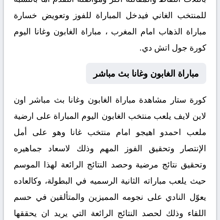
للمنتخب الغاني فيدخل المباراة للفوز وتعويض خسارة
مباراة الذهاب امام المغرب ، مباراة الغابون وغانا اليوم
كورة جول اتش دي.
مباراة الغابون وغانا بث مباشر
كورة ستار مشاهدة مباراة الغابون وغانا بث مباشر اون
لاين لايف يلعب منتخب الغابون اليوم المباراة على ارضية
ملعب احمدو اهيجو امام منتخب غانا وهو على أمل
الإنتصار وتحقيق الفوز المهم وذلك لاسعاد جماهيره
وتحقيق نتائج مرضية وحصد النتائج الرائعة لهذا الموسم
حيث يلعب مباراته الثانية الرسميه في البطولة، وكالعاده
يعوّل النادي على نجومه المميزين والمتألقين في حسم
اللقاء وذلك لحصد النتائج الرائعة التي يريد ان يحققها