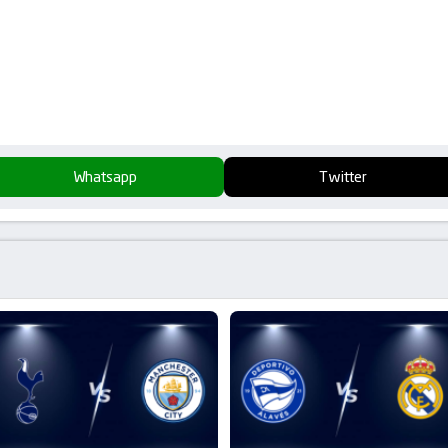
Whatsapp
Twitter