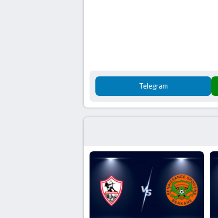
Telegram