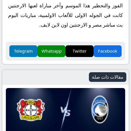
الفوز والتحظير هذا الموسم وآخر مباراة لعبها الارجنتين
كانت في الجوله الاولى للألعاب الاولمبية، مباريات اليوم
بث مباشر مصر و الارجنتين اون لاين لايف.
Telegram
Whatsapp
Twitter
Facebook
مقالات ذات صلة