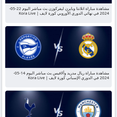
مشاهدة مباراة اتلانتا وبايرن ليفركوزن بث مباشر اليوم 22-05-
2024 في نهائي الدوري الأوروبي كورة لايف | Kora Live
مشاهدة مباراة ريال مدريد وألافيس بث مباشر اليوم 14-05-
2024 في الدوري الإسباني كورة لايف | Kora Live