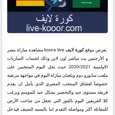
يعرض موقع
كورة لايف
koora live مشاهدة مباراة مصر
و الأرجنتين بث مباشر اون لاين وذلك لحساب المباريات
الاولمبية 2020/2021 حيث يحل اليوم المنتخبين على
ملعب سابورو دوم ويلعبان مباراة اليوم في مواجهة مرتقبة
خصوصآ لعشاق المنتخب المصري الذي يأمل ان يقدم
فريقة مستوى جيد والتحضير بشكل جيد للموسم ويرغب
كلا الفريقين اليوم بالفوز التي تجعل من صاحب الأرض
للمقاتلة اكثر ومواصله التقدم اما بالنسبه للضيف فيدخل