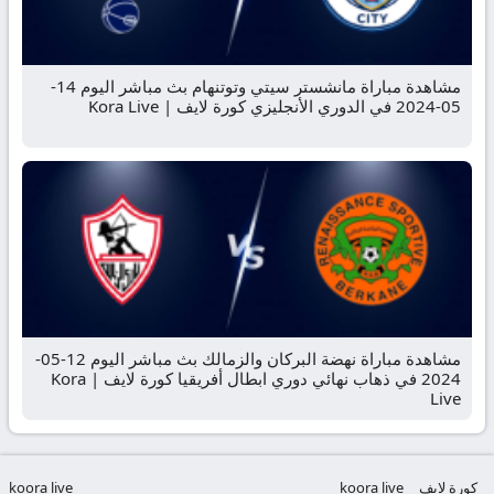
مشاهدة مباراة مانشستر سيتي وتوتنهام بث مباشر اليوم 14-
05-2024 في الدوري الأنجليزي كورة لايف | Kora Live
مشاهدة مباراة نهضة البركان والزمالك بث مباشر اليوم 12-05-
2024 في ذهاب نهائي دوري ابطال أفريقيا كورة لايف | Kora
Live
كورة لايف
koora live
koora live