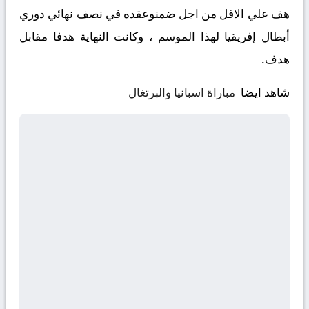
هف علي الاقل من اجل ضمنوعقده في نصف نهائي دوري
أبطال إفريقيا لهذا الموسم ، وكانت النهاية هدفا مقابل
هدف.
شاهد ايضا
مباراة اسبانيا والبرتغال