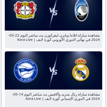
مشاهدة مباراة اتلانتا وبايرن ليفركوزن بث مباشر اليوم 22-05-
2024 في نهائي الدوري الأوروبي كورة لايف | Kora Live
مشاهدة مباراة ريال مدريد وألافيس بث مباشر اليوم 14-05-
2024 في الدوري الإسباني كورة لايف | Kora Live