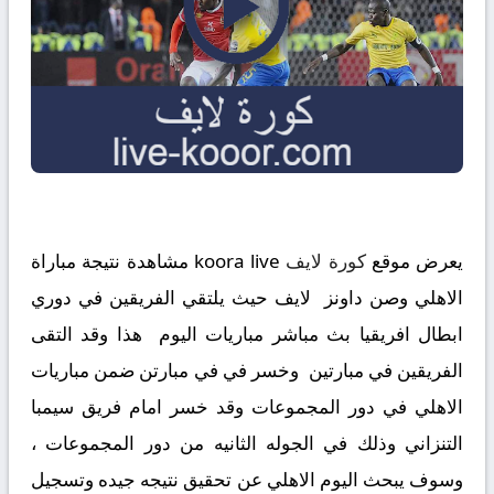
يعرض موقع
كورة لايف
koora live مشاهدة نتيجة مباراة
الاهلي وصن داونز لايف حيث يلتقي الفريقين في دوري
ابطال افريقيا بث مباشر مباريات اليوم هذا وقد التقى
الفريقين في مبارتين وخسر في في مبارتن ضمن مباريات
الاهلي في دور المجموعات وقد خسر امام فريق سيمبا
التنزاني وذلك في الجوله الثانيه من دور المجموعات ،
وسوف يبحث اليوم الاهلي عن تحقيق نتيجه جيده وتسجيل