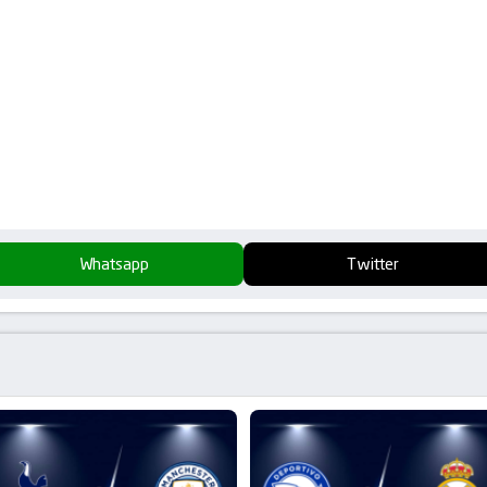
Whatsapp
Twitter