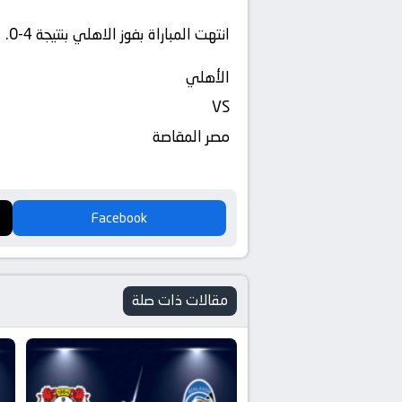
انتهت المباراة بفوز الاهلي بنتيجة 4-0.
الأهلي
VS
مصر المقاصة
Facebook
مقالات ذات صلة