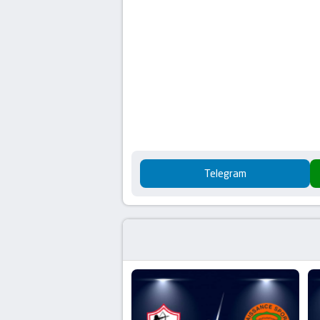
Telegram