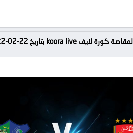
koor بتاريخ 22-02-2022 الدوري المصري