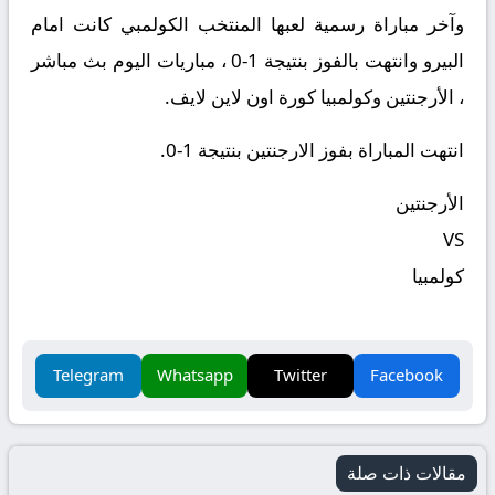
وآخر مباراة رسمية لعبها المنتخب الكولمبي كانت امام
البيرو وانتهت بالفوز بنتيجة 1-0 ، مباريات اليوم بث مباشر
، الأرجنتين وكولمبيا كورة اون لاين لايف.
انتهت المباراة بفوز الارجنتين بنتيجة 1-0.
الأرجنتين
VS
كولمبيا
Telegram
Whatsapp
Twitter
Facebook
مقالات ذات صلة