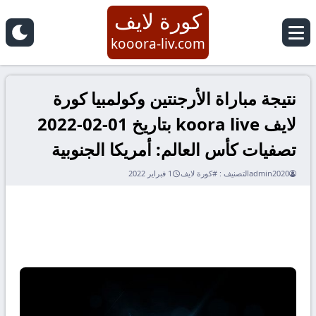
كورة لايف
kooora-liv.com
نتيجة مباراة الأرجنتين وكولمبيا كورة
لايف koora live بتاريخ 01-02-2022
تصفيات كأس العالم: أمريكا الجنوبية
admin2020
التصنيف :
#كورة لايف
1 فبراير 2022