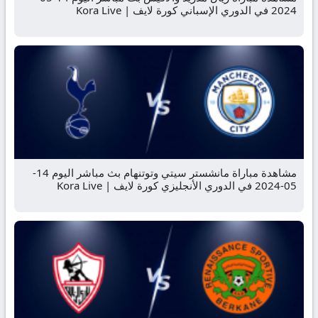
2024 في الدوري الإسباني كورة لايف | Kora Live
مشاهدة مباراة مانشستر سيتي وتوتنهام بث مباشر اليوم 14-
05-2024 في الدوري الأنجليزي كورة لايف | Kora Live