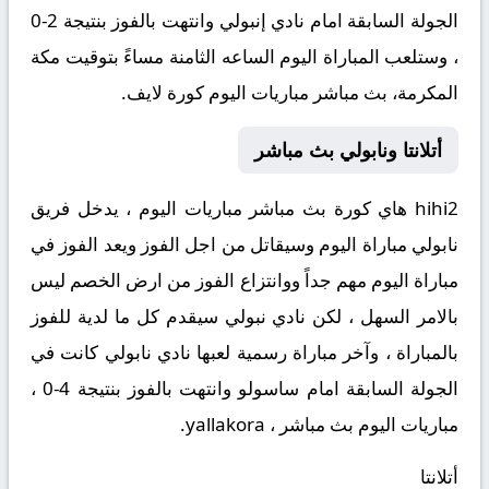
الجولة السابقة امام نادي إنبولي وانتهت بالفوز بنتيجة 2-0
، وستلعب المباراة اليوم الساعه الثامنة مساءً بتوقيت مكة
المكرمة، بث مباشر مباريات اليوم كورة لايف.
أتلانتا ونابولي بث مباشر
hihi2 هاي كورة بث مباشر مباريات اليوم ، يدخل فريق
نابولي مباراة اليوم وسيقاتل من اجل الفوز ويعد الفوز في
مباراة اليوم مهم جداً ووانتزاع الفوز من ارض الخصم ليس
بالامر السهل ، لكن نادي نبولي سيقدم كل ما لدية للفوز
بالمباراة ، وآخر مباراة رسمية لعبها نادي نابولي كانت في
الجولة السابقة امام ساسولو وانتهت بالفوز بنتيجة 4-0 ،
مباريات اليوم بث مباشر ، yallakora.
أتلانتا