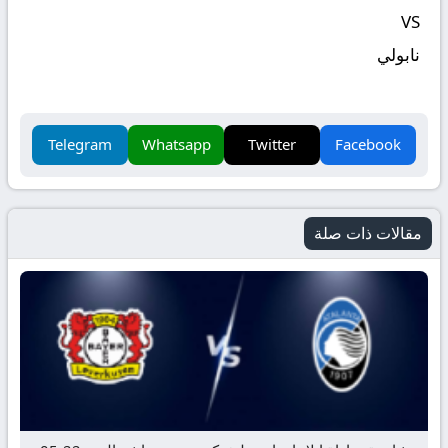
VS
نابولي
Telegram
Whatsapp
Twitter
Facebook
مقالات ذات صلة