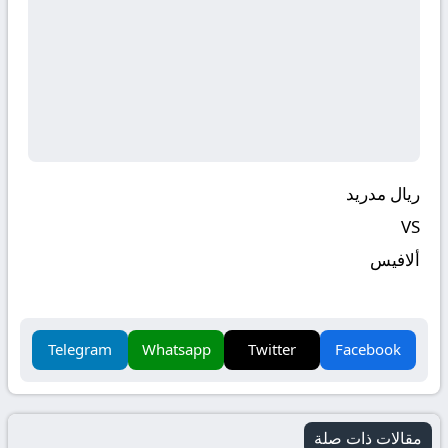
ريال مدريد
VS
ألافيس
Telegram
Whatsapp
Twitter
Facebook
مقالات ذات صلة