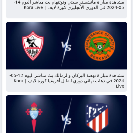
مشاهدة مباراة مانشستر سيتي وتوتنهام بث مباشر اليوم 14-
05-2024 في الدوري الأنجليزي كورة لايف | Kora Live
مشاهدة مباراة نهضة البركان والزمالك بث مباشر اليوم 12-05-
2024 في ذهاب نهائي دوري ابطال أفريقيا كورة لايف | Kora
Live