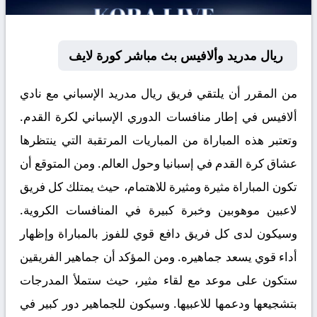
ريال مدريد وألافيس بث مباشر كورة لايف
من المقرر أن يلتقي فريق ريال مدريد الإسباني مع نادي
ألافيس في إطار منافسات الدوري الإسباني لكرة القدم.
وتعتبر هذه المباراة من المباريات المرتقبة التي ينتظرها
عشاق كرة القدم في إسبانيا وحول العالم. ومن المتوقع أن
تكون المباراة مثيرة ومثيرة للاهتمام، حيث يمتلك كل فريق
لاعبين موهوبين وخبرة كبيرة في المنافسات الكروية.
وسيكون لدى كل فريق دافع قوي للفوز بالمباراة وإظهار
أداء قوي يسعد جماهيره. ومن المؤكد أن جماهير الفريقين
ستكون على موعد مع لقاء مثير، حيث ستملأ المدرجات
بتشجيعها ودعمها للاعبيها. وسيكون للجماهير دور كبير في