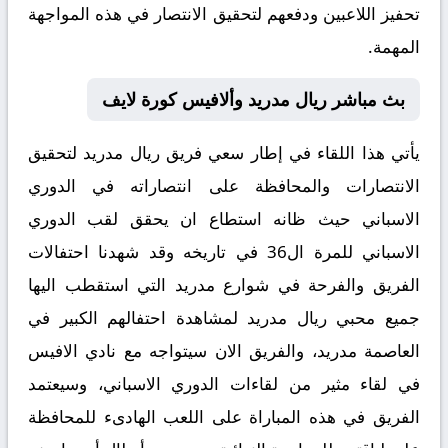
تحفيز اللاعبين ودفعهم لتحقيق الانتصار في هذه المواجهة
المهمة.
بث مباشر ريال مدريد وألافيس كورة لايف
يأتي هذا اللقاء في إطار سعي فريق ريال مدريد لتحقيق
الانتصارات والمحافظة على انتصاراته في الدوري
الاسباني حيث ظانه استطاع ان يحقق لقب الدوري
الاسباني للمرة ال36 في تاريخه وقد شهدنا احتفالات
الفريق والفرحة في شوارع مدريد التي استقطب اليها
جميع محبي ريال مدريد لمشاهدة احتفالهم الكبير في
العاصمة مدريد، والفريق الان سيتواجه مع نادي الافيس
في لقاء مثير من لقاءات الدوري الاسباني، وسيعتمد
الفريق في هذه المباراة على اللعب الهادىء للمحافظة